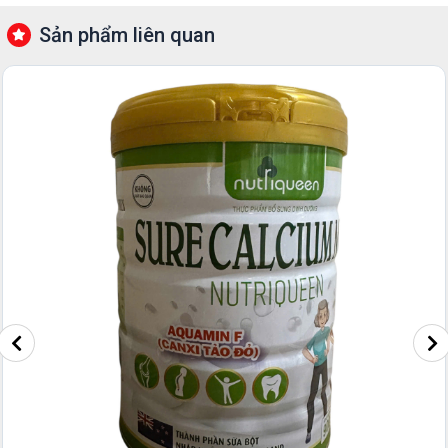
Sản phẩm liên quan