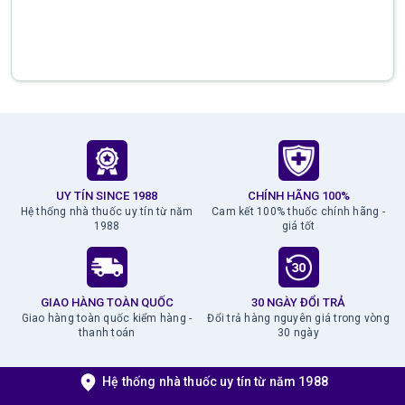
UY TÍN SINCE 1988
CHÍNH HÃNG 100%
Hệ thống nhà thuốc uy tín từ năm
Cam kết 100% thuốc chính hãng -
1988
giá tốt
GIAO HÀNG TOÀN QUỐC
30 NGÀY ĐỔI TRẢ
Giao hàng toàn quốc kiểm hàng -
Đổi trả hàng nguyên giá trong vòng
thanh toán
30 ngày
Hệ thống nhà thuốc uy tín từ năm 1988