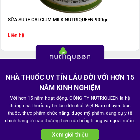
SỮA SURE CALCIUM MILK NUTRIQUEEN 900gr
Liên hệ
NHÀ THUỐC UY TÍN LÂU ĐỜI VỚI HƠN 15
NĂM KINH NGHIỆM
Với hơn 15 năm hoạt động, CÔNG TY NUTRIQUEEN là hệ
thống nhà thuốc uy tín lâu đời nhất Việt Nam chuyên bán
thuốc, thực phẩm chức năng, dược mỹ phẩm, dụng cụ y tế
chính hãng từ các thương hiệu nổi tiếng trong và ngoài nước.
Xem giới thiệu