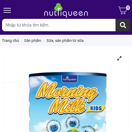
0
Trang chủ
Sản phẩm
Sữa, sản phẩm từ sữa